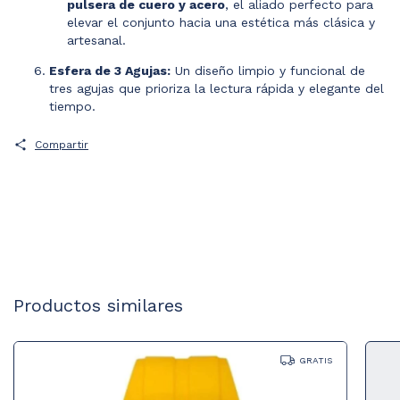
pulsera de cuero y acero
, el aliado perfecto para
elevar el conjunto hacia una estética más clásica y
artesanal.
Esfera de 3 Agujas:
Un diseño limpio y funcional de
tres agujas que prioriza la lectura rápida y elegante del
tiempo.
Compartir
Productos similares
GRATIS