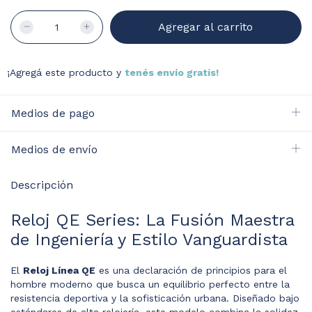
¡Agregá este producto y
tenés envío gratis!
Medios de pago
Medios de envío
Descripción
Reloj QE Series: La Fusión Maestra
de Ingeniería y Estilo Vanguardista
El
Reloj Línea QE
es una declaración de principios para el
hombre moderno que busca un equilibrio perfecto entre la
resistencia deportiva y la sofisticación urbana. Diseñado bajo