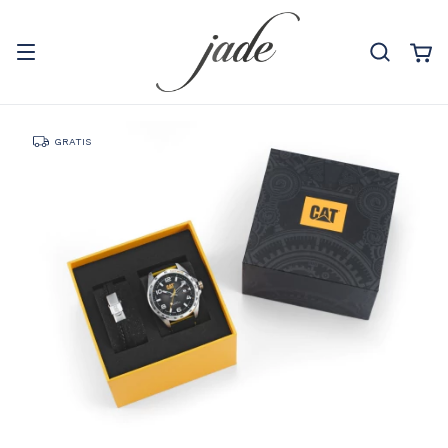
GRATIS