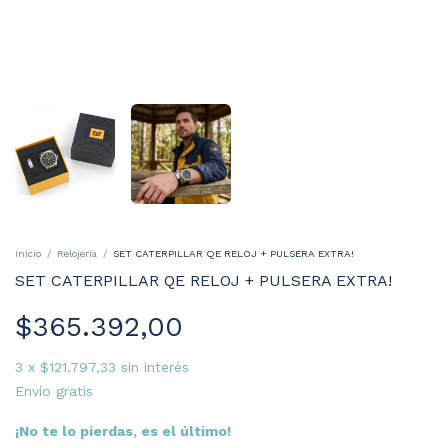
Inicio
/
Relojeria
/
SET CATERPILLAR QE RELOJ + PULSERA EXTRA!
SET CATERPILLAR QE RELOJ + PULSERA EXTRA!
$365.392,00
3
x
$121.797,33
sin interés
Envío gratis
¡No te lo pierdas, es el último!