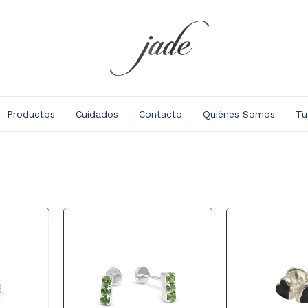
Productos
Cuidados
Contacto
Quiénes Somos
Tu