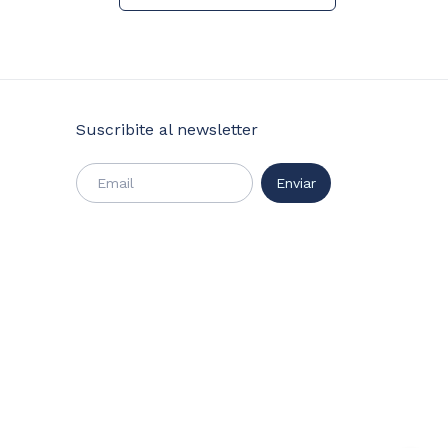
Suscribite al newsletter