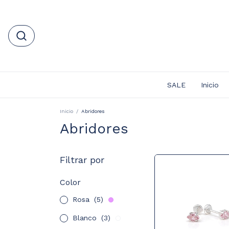
SALE
Inicio
Inicio
/
Abridores
Abridores
Filtrar por
Color
Rosa
(5)
Blanco
(3)