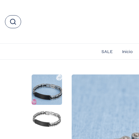
SALE
Inicio