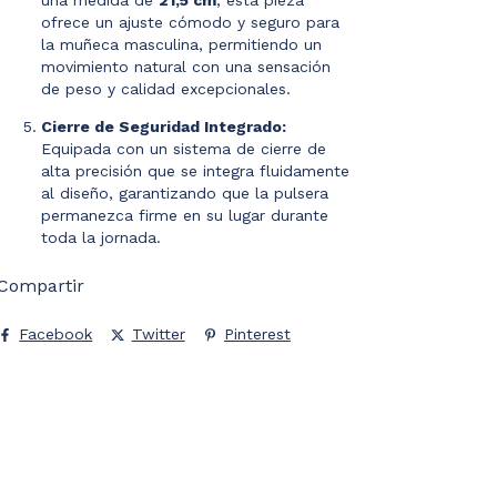
ofrece un ajuste cómodo y seguro para
la muñeca masculina, permitiendo un
movimiento natural con una sensación
de peso y calidad excepcionales.
Cierre de Seguridad Integrado:
Equipada con un sistema de cierre de
alta precisión que se integra fluidamente
al diseño, garantizando que la pulsera
permanezca firme en su lugar durante
toda la jornada.
Compartir
Facebook
Twitter
Pinterest