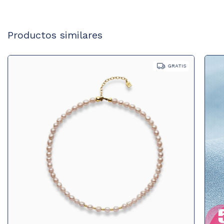
Productos similares
GRATIS