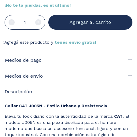
¡No te lo pierdas, es el último!
¡Agregá este producto y
tenés envío gratis!
Medios de pago
Medios de envío
Descripción
Collar CAT J005N - Estilo Urbano y Resistencia
Eleva tu look diario con la autenticidad de la marca
CAT
. El
modelo J005N es una pieza diseñada para el hombre
moderno que busca un accesorio funcional, ligero y con un
toque industrial. Con una combinación estratégica de