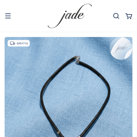
GRATIS