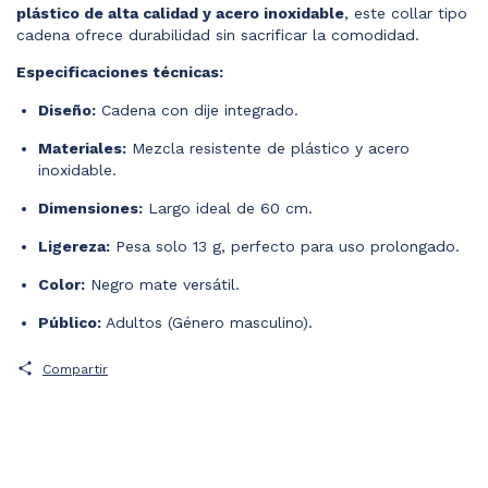
plástico de alta calidad y acero inoxidable
, este collar tipo
cadena ofrece durabilidad sin sacrificar la comodidad.
Especificaciones técnicas:
Diseño:
Cadena con dije integrado.
Materiales:
Mezcla resistente de plástico y acero
inoxidable.
Dimensiones:
Largo ideal de 60 cm.
Ligereza:
Pesa solo 13 g, perfecto para uso prolongado.
Color:
Negro mate versátil.
Público:
Adultos (Género masculino).
Compartir